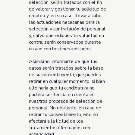
selección, serán tratados con el fin
de valorar y gestionar tu solicitud de
empleo y, en su caso, llevar a cabo
las actuaciones necesarias para la
selección y contratación de personal
y, salvo que indiques tu voluntad en
contra, serán conservados durante
un año con los fines indicados.
Asimismo, informarte de que tus
datos serán tratados sobre la base
de su consentimiento, que puedes
retirar en cualquier momento, si bien
ello haría que tu candidatura no
pudiera ser tenida en cuenta en
nuestros procesos de selección de
personal. No obstante, en caso de
retirar tu consentimiento, ello no
afectará a la licitud de los
tratamientos efectuados con
anterioridad.