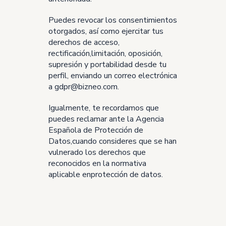
Puedes revocar los consentimientos
otorgados, así como ejercitar tus
derechos de acceso,
rectificación,limitación, oposición,
supresión y portabilidad desde tu
perfil, enviando un correo electrónica
a gdpr@bizneo.com.
Igualmente, te recordamos que
puedes reclamar ante la Agencia
Española de Protección de
Datos,cuando consideres que se han
vulnerado los derechos que
reconocidos en la normativa
aplicable enprotección de datos.