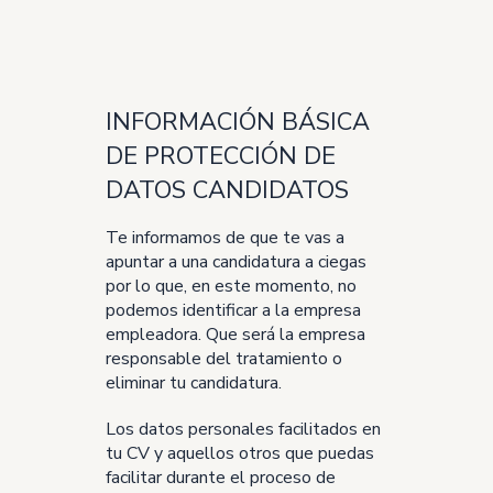
INFORMACIÓN BÁSICA
DE PROTECCIÓN DE
DATOS CANDIDATOS
Te informamos de que te vas a
apuntar a una candidatura a ciegas
por lo que, en este momento, no
podemos identificar a la empresa
empleadora. Que será la empresa
responsable del tratamiento o
eliminar tu candidatura.
Los datos personales facilitados en
tu CV y aquellos otros que puedas
facilitar durante el proceso de