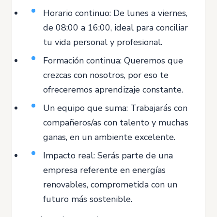
Horario continuo: De lunes a viernes,
de 08:00 a 16:00, ideal para conciliar
tu vida personal y profesional.
Formación continua: Queremos que
crezcas con nosotros, por eso te
ofreceremos aprendizaje constante.
Un equipo que suma: Trabajarás con
compañeros/as con talento y muchas
ganas, en un ambiente excelente.
Impacto real: Serás parte de una
empresa referente en energías
renovables, comprometida con un
futuro más sostenible.