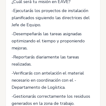
¿Cuál será tu misión en EAVE?
-Ejecutarás los proyectos de instalación
planificados siguiendo las directrices del
Jefe de Equipo.
-Desempeñarás las tareas asignadas
optimizando el tiempo y proponiendo
mejoras.
-Reportarás diariamente las tareas
realizadas.
-Verificarás con antelación el material
necesario en coordinación con el -
Departamento de Logística.
-Gestionarás correctamente los residuos
generados en la zona de trabajo.