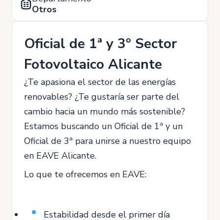
Otros
Oficial de 1ª y 3º Sector
Fotovoltaico Alicante
¿Te apasiona el sector de las energías
renovables? ¿Te gustaría ser parte del
cambio hacia un mundo más sostenible?
Estamos buscando un Oficial de 1ª y un
Oficial de 3ª para unirse a nuestro equipo
en EAVE Alicante.
Lo que te ofrecemos en EAVE:
Estabilidad desde el primer día