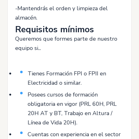
-Mantendrás el orden y limpieza del
almacén.
Requisitos mínimos
Queremos que formes parte de nuestro
equipo si...
Tienes Formación FPI o FPII en
Electricidad o similar.
Posees cursos de formación
obligatoria en vigor (PRL 60H, PRL
20H AT y BT, Trabajo en Altura /
Línea de Vida 20H).
Cuentas con experiencia en el sector